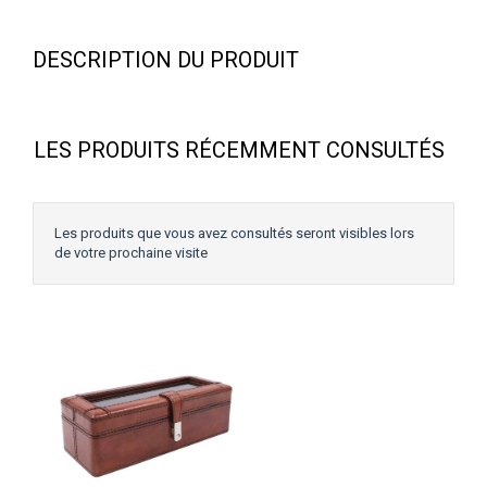
DESCRIPTION DU PRODUIT
LES PRODUITS RÉCEMMENT CONSULTÉS
Les produits que vous avez consultés seront visibles lors
de votre prochaine visite