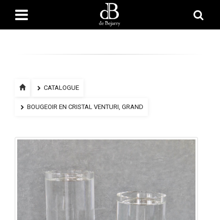
CATALOGUE
BOUGEOIR EN CRISTAL VENTURI, GRAND