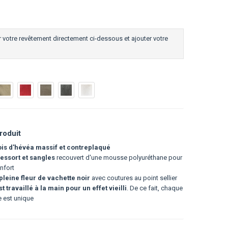
 votre revêtement directement ci-dessous et ajouter votre
roduit
is d'hévéa massif et contreplaqué
ressort et sangles
recouvert d'une mousse polyuréthane pour
nfort
pleine fleur de vachette noir
avec coutures au point sellier
t travaillé à la main pour un effet vieilli
. De ce fait, chaque
e est unique