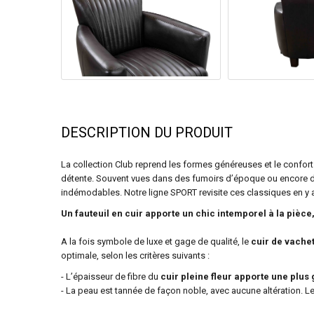
DESCRIPTION DU PRODUIT
La collection Club reprend les formes généreuses et le confort
détente. Souvent vues dans des fumoirs d’époque ou encore 
indémodables. Notre ligne SPORT revisite ces classiques en y 
Un fauteuil en cuir apporte un chic intemporel à la pièce
A la fois symbole de luxe et gage de qualité, le
cuir de vache
optimale, selon les critères suivants :
- L’épaisseur de fibre du
cuir pleine fleur apporte une plus
- La peau est tannée de façon noble, avec aucune altération. Le