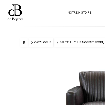
NOTRE HISTOIRE
CATALOGUE
FAUTEUIL CLUB NOGENT SPORT, 