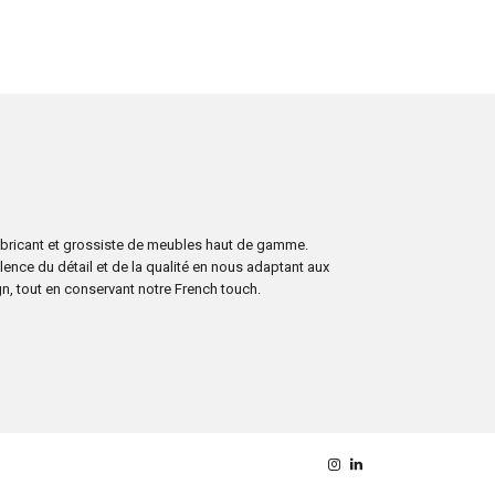
fabricant et grossiste de meubles haut de gamme.
lence du détail et de la qualité en nous adaptant aux
n, tout en conservant notre French touch.