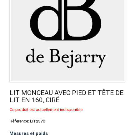
LIT MONCEAU AVEC PIED ET TÊTE DE
LIT EN 160, CIRÉ
Ce produit est actuellement indisponible
Réference:
LIT257C
Mesures et poids