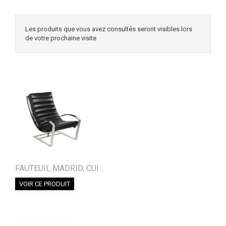
Les produits que vous avez consultés seront visibles lors
de votre prochaine visite
FAUTEUIL MADRID, CUI...
VOIR CE PRODUIT