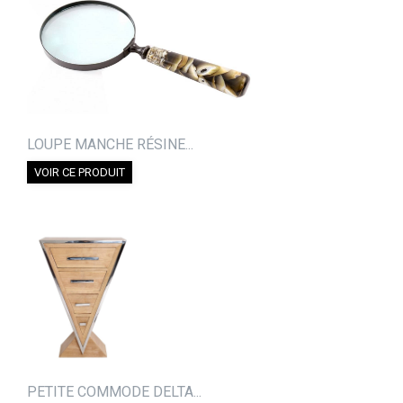
LOUPE MANCHE RÉSINE...
VOIR CE PRODUIT
PETITE COMMODE DELTA...