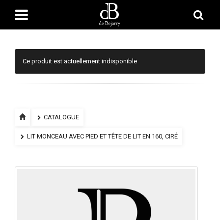
Ce produit est actuellement indisponible
CATALOGUE
LIT MONCEAU AVEC PIED ET TÊTE DE LIT EN 160, CIRÉ