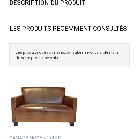
DESCRIPTION DU PRODUIT
LES PRODUITS RÉCEMMENT CONSULTÉS
Les produits que vous avez consultés seront visibles lors
de votre prochaine visite
CANAPÉ NOGENT, CUIR ...