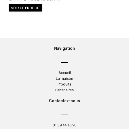
VOIR CE PRODUIT
Navigation
Accueil
La maison
Produits
Partenaires
Contactez-nous
01 39 44 16 90