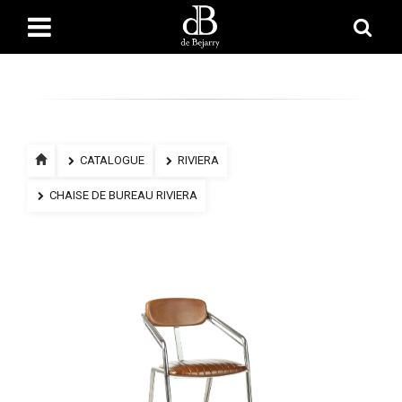
CATALOGUE
RIVIERA
CHAISE DE BUREAU RIVIERA