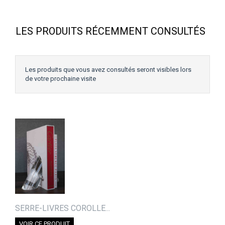
LES PRODUITS RÉCEMMENT CONSULTÉS
Les produits que vous avez consultés seront visibles lors
de votre prochaine visite
SERRE-LIVRES COROLLE...
VOIR CE PRODUIT