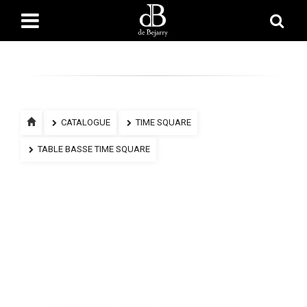
CATALOGUE
TIME SQUARE
TABLE BASSE TIME SQUARE