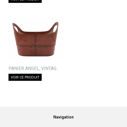
PANIER ANSEL, VINTAG...
VOIR CE PRODUIT
Navigation