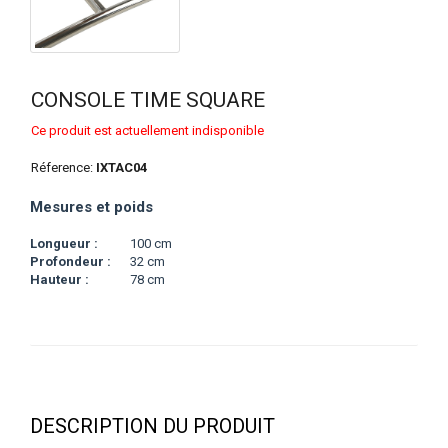
CONSOLE TIME SQUARE
Ce produit est actuellement indisponible
Réference:
IXTAC04
Mesures et poids
Longueur :
100 cm
Profondeur :
32 cm
Hauteur :
78 cm
DESCRIPTION DU PRODUIT