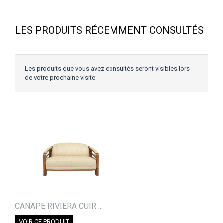
LES PRODUITS RÉCEMMENT CONSULTÉS
Les produits que vous avez consultés seront visibles lors
de votre prochaine visite
CANAPE RIVIERA CUIR ...
VOIR CE PRODUIT