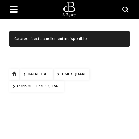
Ce produit est actuellement indisponible
CATALOGUE
TIME SQUARE
CONSOLE TIME SQUARE