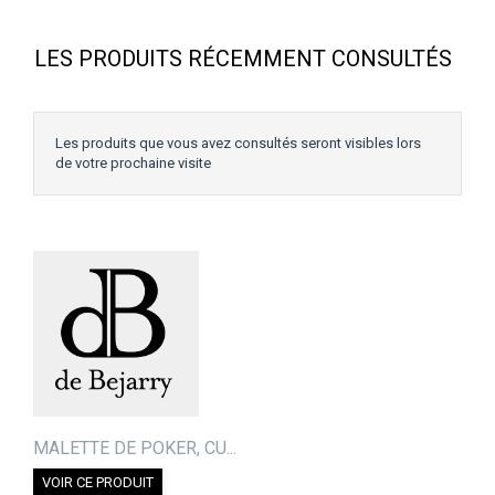
LES PRODUITS RÉCEMMENT CONSULTÉS
Les produits que vous avez consultés seront visibles lors
de votre prochaine visite
MALETTE DE POKER, CU...
VOIR CE PRODUIT