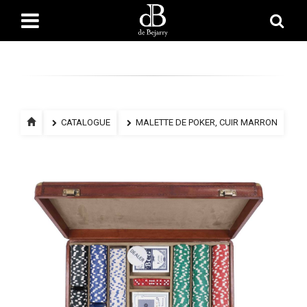
CATALOGUE
MALETTE DE POKER, CUIR MARRON